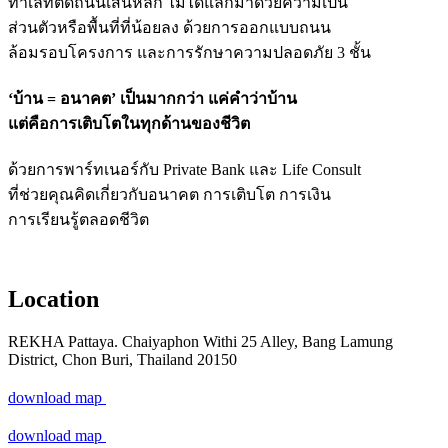
ทําเลที่ติดถนนเส้นหลัก ไม่ได้แลกมาด้วยความเป็น
ส่วนตัวหรือพื้นที่ที่น้อยลง ด้วยการออกแบบถนน
ล้อมรอบโครงการ และการรักษาความปลอดภัย 3 ชั้น
‘บ้าน = อนาคต’ เป็นมากกว่า แค่คำว่าบ้าน
แต่คือการเติบโตในทุกด้านของชีวิต
ด้วยการพาร์ทเนอร์กับ Private Bank และ Life Consult
ที่ช่วยคุณคิดเกี่ยวกับอนาคต การเติบโต การเงิน
การเรียนรู้ตลอดชีวิต
Location
REKHA Pattaya. Chaiyaphon Withi 25 Alley, Bang Lamung
District, Chon Buri, Thailand 20150
download map
download map