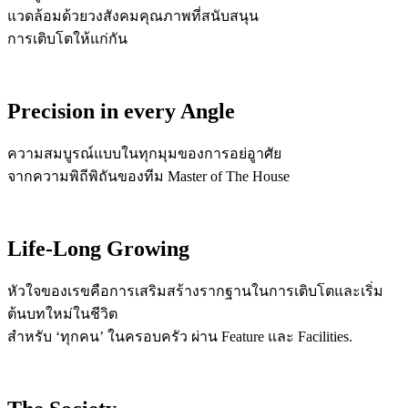
แวดล้อมด้วยวงสังคมคุณภาพที่สนับสนุน
การเติบโตให้แก่กัน
Precision in every Angle
ความสมบูรณ์แบบในทุกมุมของการอย่อูาศัย
จากความพิถีพิถันของทีม Master of The House
Life-Long Growing
หัวใจของเรขคือการเสริมสร้างรากฐานในการเติบโตและเริ่ม
ต้นบทใหม่ในชีวิต
สำหรับ ‘ทุกคน’ ในครอบครัว ผ่าน Feature และ Facilities.