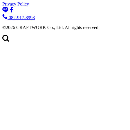
Privacy Policy
082-917-8998
©2026 CRAFTWORK Co., Ltd. All rights reserved.