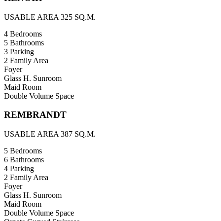
USABLE AREA 325 SQ.M.
4 Bedrooms
5 Bathrooms
3 Parking
2 Family Area
Foyer
Glass H. Sunroom
Maid Room
Double Volume Space
REMBRANDT
USABLE AREA 387 SQ.M.
5 Bedrooms
6 Bathrooms
4 Parking
2 Family Area
Foyer
Glass H. Sunroom
Maid Room
Double Volume Space