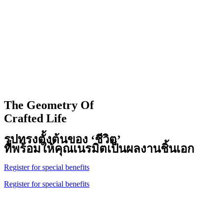
The Geometry Of
Crafted Life
รูปทรงตั้งต้นของ ‘ชีวิต’
ที่พร้อมให้คุณเนรมิตเป็นผลงานชิ้นเอก
Register for special benefits
Register for special benefits