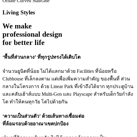
Ornate Curved Staircase
Living Styles
We make
professional design
for better life
‘พื้นที่ส่วนกลาง’ ที่ทุกรูปทรงได้เติบโต
จํานวนยูนิตที่น้อย ไม่ได้แลกมาด้วย Facilities ที่น้อยหรือ
Clubhouse ที่เล็กลงตาม แต่เพื่อเพิ่มความสําคัญ ของพื้นที่ ส่วน
กลางในโครงการ ด้วย Linear Park ที่เข้าถึงได้จาก ทุกประตูบ้าน
และคลับเฮ้าส์แบบ Multi-Gen และ Playscape สําหรับเด็กวัยกําลัง
โต ทําให้คนทุกวัย โตไปด้วยกัน
‘ความเป็นส่วนตัว’ ด้วยเส้นทางเชื่อมต่อ
ที่ล้อมรอบด้วยอาณาเขตปกป้อง