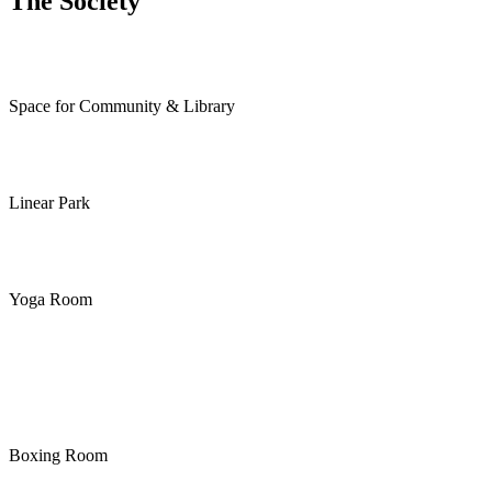
The Society
Space for Community & Library
Linear Park
Yoga Room
Boxing Room