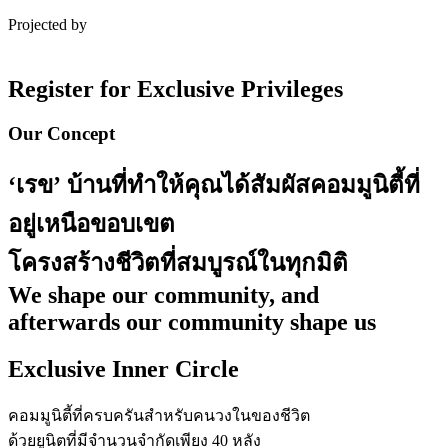
Projected by
Register for
Exclusive Privileges
Our Concept
‘เรข’ บ้านที่ทำให้คุณได้สัมผัสคอมมูนิตี้ที่
อยู่เหนือขอบเขต
โครงสร้างชีวิตที่สมบูรณ์ในทุกมิติ
We shape our community, and
afterwards our community shape us
Exclusive Inner Circle
คอมมูนิตี้ที่ครบครันสําหรับคนวงในของชีวิต
ด้วยยูนิตที่มีจํานวนจํากัดเพียง 40 หลัง