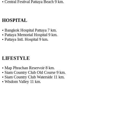
• Central Festival Pattaya Beach 9 km.
HOSPITAL
• Bangkok Hospital Pattaya 7 km.
• Pattaya Memorial Hospital 9 km.
• Pattaya Intl. Hospital 9 km.
LIFESTYLE
• Map Phrachan Reservoir 8 km.
• Siam Country Club Old Course 9 km.
• Siam Country Club Waterside 11 km.
• Wisdom Valley 11 km.