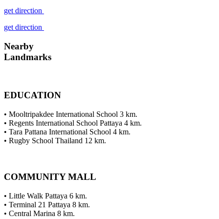
get direction
get direction
Nearby
Landmarks
EDUCATION
• Mooltripakdee International School 3 km.
• Regents International School Pattaya 4 km.
• Tara Pattana International School 4 km.
• Rugby School Thailand 12 km.
COMMUNITY MALL
• Little Walk Pattaya 6 km.
• Terminal 21 Pattaya 8 km.
• Central Marina 8 km.